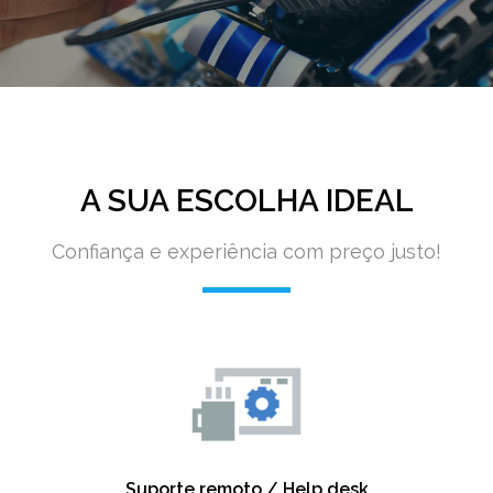
A SUA ESCOLHA IDEAL
Confiança e experiência com preço justo!
Suporte remoto / Help desk