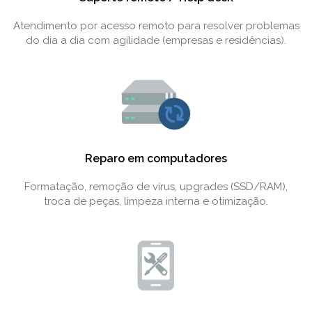
Atendimento por acesso remoto para resolver problemas
do dia a dia com agilidade (empresas e residências).
Reparo em computadores
Formatação, remoção de vírus, upgrades (SSD/RAM),
troca de peças, limpeza interna e otimização.