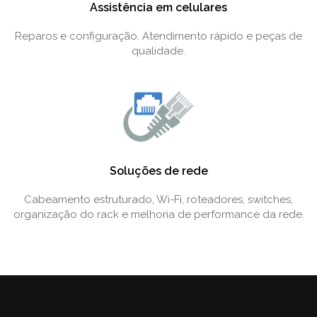
Assistência em celulares
Reparos e configuração. Atendimento rápido e peças de
qualidade.
Soluções de rede
Cabeamento estruturado, Wi-Fi, roteadores, switches,
organização do rack e melhoria de performance da rede.